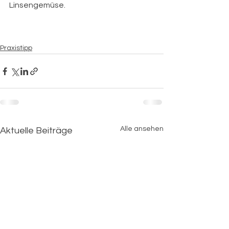
Linsengemüse.
Praxistipp
Alle ansehen
Aktuelle Beiträge