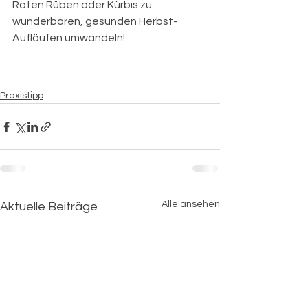
Roten Rüben oder Kürbis zu 
wunderbaren, gesunden Herbst-
Aufläufen umwandeln!
Praxistipp
Alle ansehen
Aktuelle Beiträge