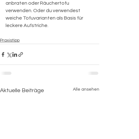
anbraten oder Räuchertofu 
verwenden. Oder du verwendest 
weiche Tofuvarianten als Basis für 
leckere Aufstriche.
Praxistipp
Alle ansehen
Aktuelle Beiträge