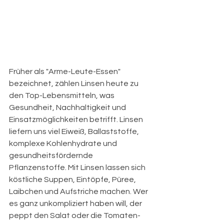
Früher als "Arme-Leute-Essen" 
bezeichnet, zählen Linsen heute zu 
den Top-Lebensmitteln, was 
Gesundheit, Nachhaltigkeit und 
Einsatzmöglichkeiten betrifft. Linsen 
liefern uns viel Eiweiß, Ballaststoffe, 
komplexe Kohlenhydrate und 
gesundheitsfördernde 
Pflanzenstoffe. Mit Linsen lassen sich 
köstliche Suppen, Eintöpfe, Püree, 
Laibchen und Aufstriche machen. Wer 
es ganz unkompliziert haben will, der 
peppt den Salat oder die Tomaten-