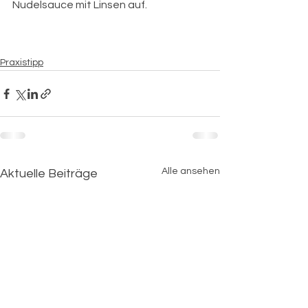
Nudelsauce mit Linsen auf.
Praxistipp
Alle ansehen
Aktuelle Beiträge