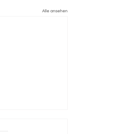
Alle ansehen