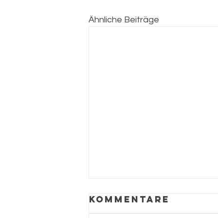
Ähnliche Beiträge
Kommentare