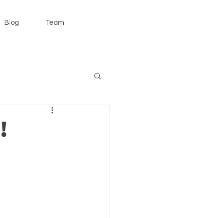
Blog
Team
!