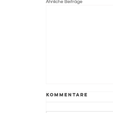
Ähnliche Beiträge
Kommentare