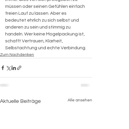
müssen oder seinen Gefühlen einfach 
freien Lauf zu lassen. Aber es 
bedeutet ehrlich zu sich selbst und 
anderen zu sein und stimmig zu 
handeln. Wer keine Mogelpackung ist, 
schafft Vertrauen, Klarheit, 
Selbstachtung und echte Verbindung.
Zum Nachdenken
Alle ansehen
Aktuelle Beiträge