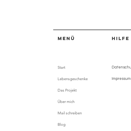
Menü
HILFE
Start
Datenschut
Lebensgeschenke
Impressum
Das Projekt
Über mich
Mail schreiben
Blog