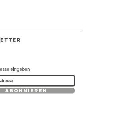
ETTER
resse eingeben
Abonnieren