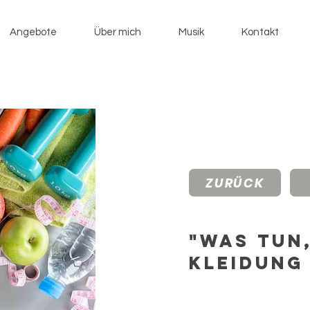
Angebote
Über mich
Musik
Kontakt
ZURÜCK
"Was tun
Kleidung