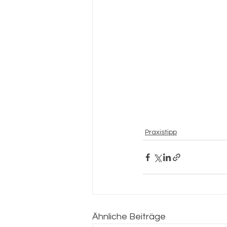
Praxistipp
Ähnliche Beiträge