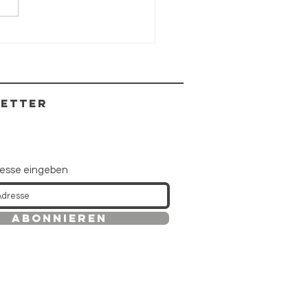
ETTER
resse eingeben
Abonnieren