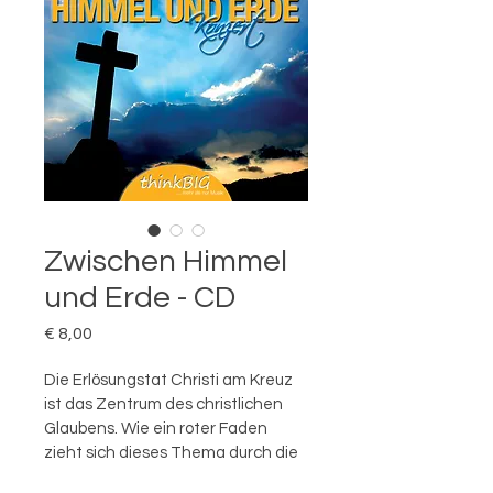
Zwischen Himmel
und Erde - CD
Preis
€ 8,00
Die Erlösungstat Christi am Kreuz 
ist das Zentrum des christlichen 
Glaubens. Wie ein roter Faden 
zieht sich dieses Thema durch die 
ganze Heilige Schrift. Doch warum 