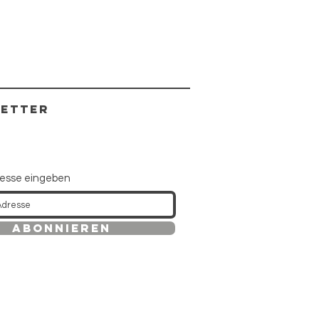
ETTER
resse eingeben
Abonnieren